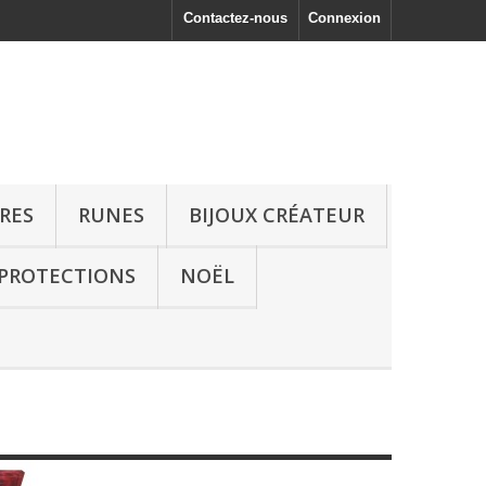
Contactez-nous
Connexion
RRES
RUNES
BIJOUX CRÉATEUR
 PROTECTIONS
NOËL