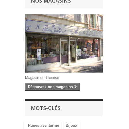
NOS MAGASINS
Magasin de Thérèse
Découvrez nos magasins
MOTS-CLÉS
Runes aventurine
Bijoux