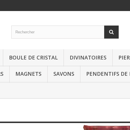
BOULE DE CRISTAL
DIVINATOIRES
PIE
RS
MAGNETS
SAVONS
PENDENTIFS DE