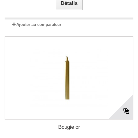
Détails
Ajouter au comparateur
Bougie or