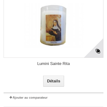
Lumini Sainte Rita
Détails
Ajouter au comparateur