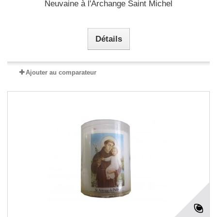
Neuvaine à l'Archange Saint Michel
Détails
Ajouter au comparateur