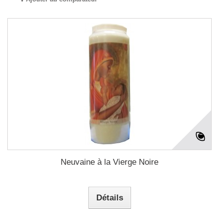
Neuvaine à la Vierge Noire
Détails