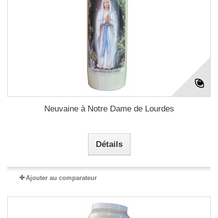
Neuvaine à Notre Dame de Lourdes
Détails
Ajouter au comparateur