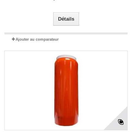
Détails
Ajouter au comparateur