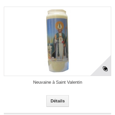
Neuvaine à Saint Valentin
Détails