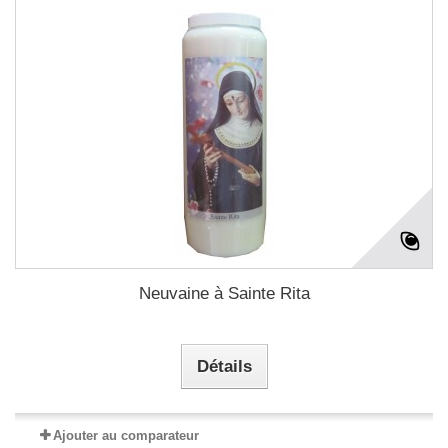
Neuvaine à Sainte Rita
Détails
Ajouter au comparateur