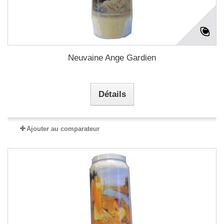
Neuvaine Ange Gardien
Détails
Ajouter au comparateur