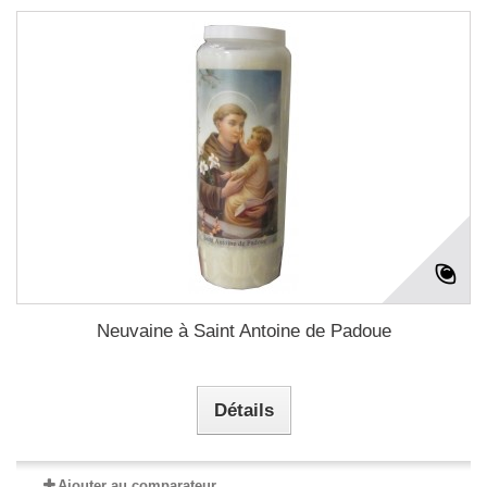
Neuvaine à Saint Antoine de Padoue
Détails
Ajouter au comparateur