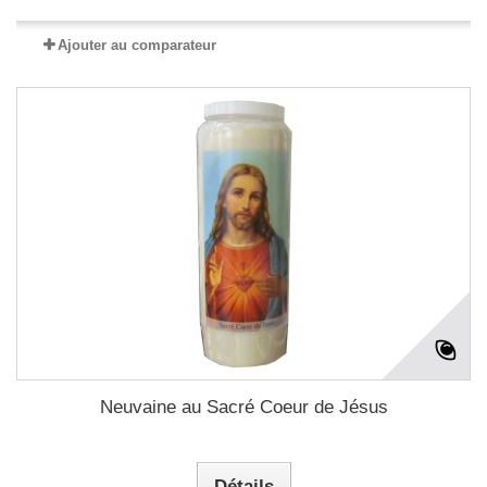
Ajouter au comparateur
Neuvaine au Sacré Coeur de Jésus
Détails