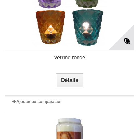
Verrine ronde
Détails
Ajouter au comparateur