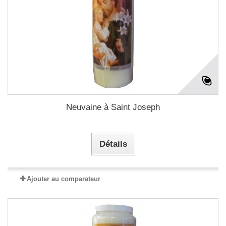
Neuvaine à Saint Joseph
Détails
Ajouter au comparateur