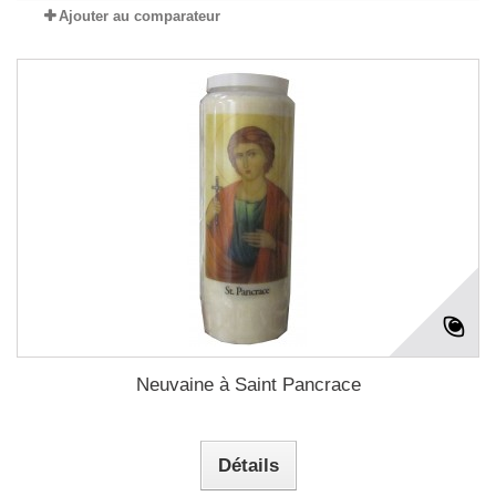
Ajouter au comparateur
Neuvaine à Saint Pancrace
Détails