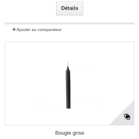
Détails
Ajouter au comparateur
Bougie grise