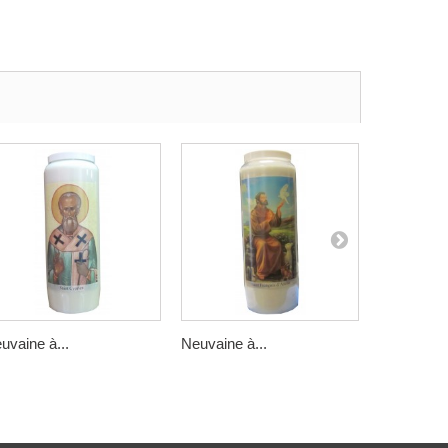
uvaine à...
Neuvaine à...
Neuvaine à