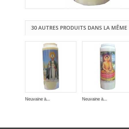
30 AUTRES PRODUITS DANS LA MÊME 
Neuvaine à...
Neuvaine à...