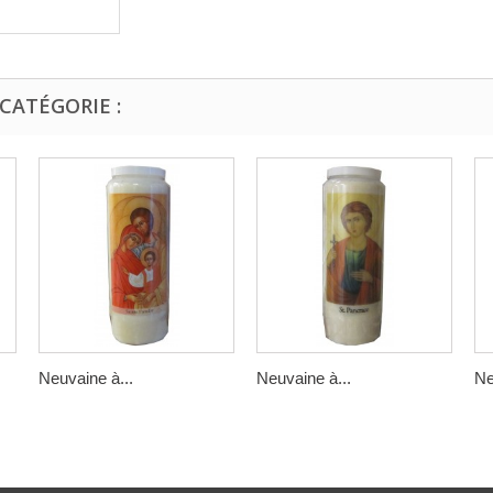
CATÉGORIE :
Neuvaine à...
Neuvaine à...
Ne