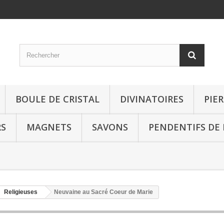
BOULE DE CRISTAL
DIVINATOIRES
PIE
RS
MAGNETS
SAVONS
PENDENTIFS DE
Religieuses
Neuvaine au Sacré Coeur de Marie