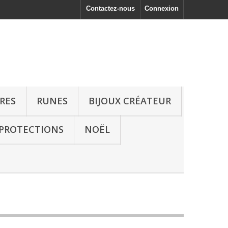
Contactez-nous
Connexion
RRES
RUNES
BIJOUX CRÉATEUR
 PROTECTIONS
NOËL