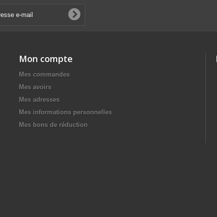
Mon compte
Mes commandes
Mes avoirs
Mes adresses
Mes informations personnelles
Mes bons de réduction