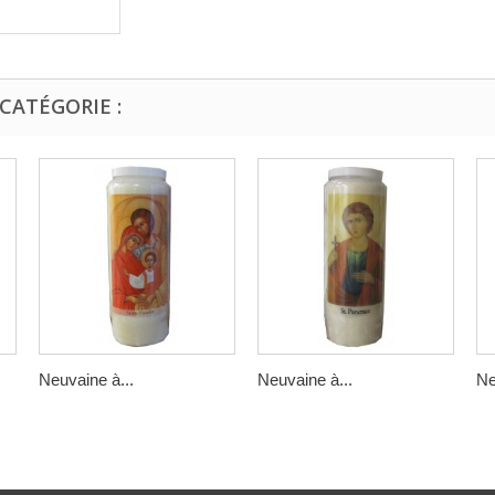
CATÉGORIE :
Neuvaine à...
Neuvaine à...
Ne