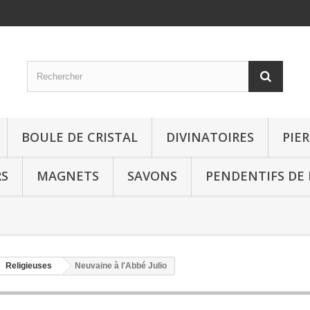
BOULE DE CRISTAL
DIVINATOIRES
PIE
RS
MAGNETS
SAVONS
PENDENTIFS DE
Religieuses
Neuvaine à l'Abbé Julio