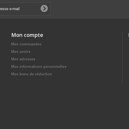
Mon compte
Mes commandes
Mes avoirs
Mes adresses
Mes informations personnelles
Mes bons de réduction