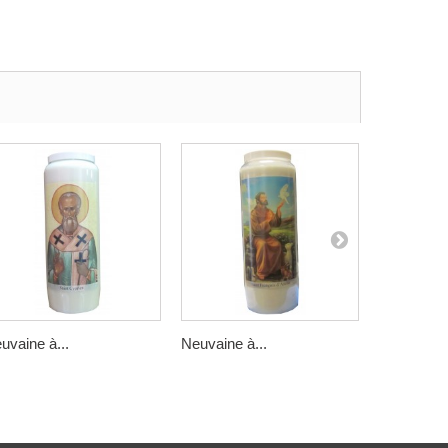
uvaine à...
Neuvaine à...
Neuvaine à