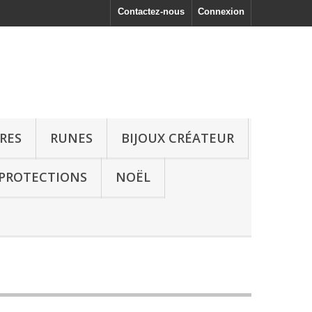
Contactez-nous
Connexion
RRES
RUNES
BIJOUX CRÉATEUR
 PROTECTIONS
NOËL