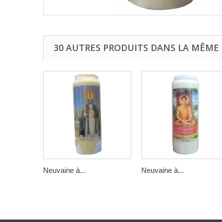
30 AUTRES PRODUITS DANS LA MÊME 
Neuvaine à...
Neuvaine à...