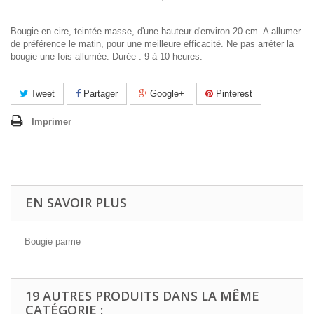
Bougie en cire, teintée masse, d'une hauteur d'environ 20 cm. A allumer
de préférence le matin, pour une meilleure efficacité. Ne pas arrêter la
bougie une fois allumée. Durée : 9 à 10 heures.
Tweet
Partager
Google+
Pinterest
Imprimer
EN SAVOIR PLUS
Bougie parme
19 AUTRES PRODUITS DANS LA MÊME
CATÉGORIE :