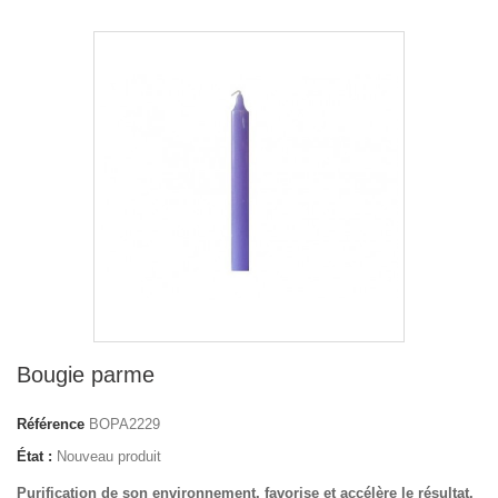
Bougie parme
Référence
BOPA2229
État :
Nouveau produit
Purification de son environnement, favorise et accélère le résultat.