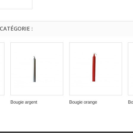
CATÉGORIE :
Bougie argent
Bougie orange
Bo