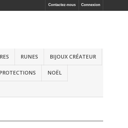
Contactez-nous
Connexion
RRES
RUNES
BIJOUX CRÉATEUR
 PROTECTIONS
NOËL