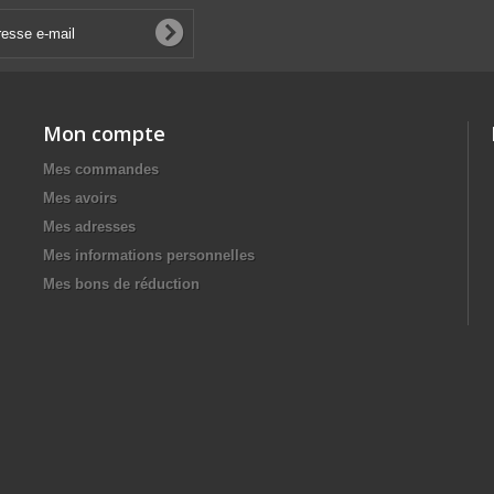
Mon compte
Mes commandes
Mes avoirs
Mes adresses
Mes informations personnelles
Mes bons de réduction