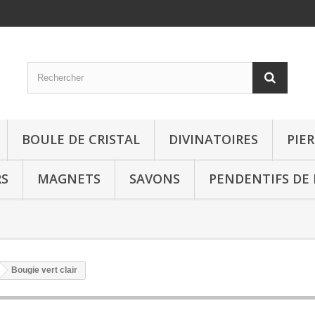
BOULE DE CRISTAL
DIVINATOIRES
PIE
RS
MAGNETS
SAVONS
PENDENTIFS DE
Bougie vert clair