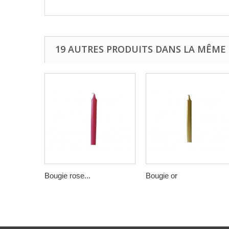
19 AUTRES PRODUITS DANS LA MÊME 
Bougie rose...
Bougie or