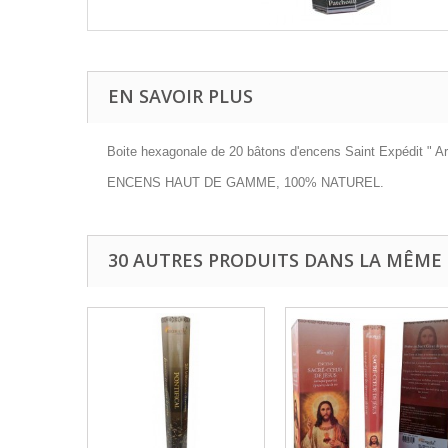
EN SAVOIR PLUS
Boite hexagonale de 20 bâtons d'encens Saint Expédit " Ar
ENCENS HAUT DE GAMME, 100% NATUREL.
30 AUTRES PRODUITS DANS LA MÊME 