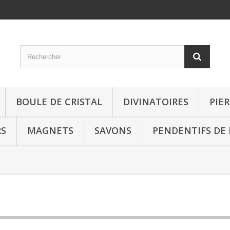
BOULE DE CRISTAL
DIVINATOIRES
PIE
RS
MAGNETS
SAVONS
PENDENTIFS DE