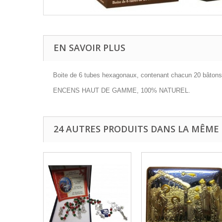
EN SAVOIR PLUS
Boite de 6 tubes hexagonaux, contenant chacun 20 bâton
ENCENS HAUT DE GAMME, 100% NATUREL.
24 AUTRES PRODUITS DANS LA MÊME 