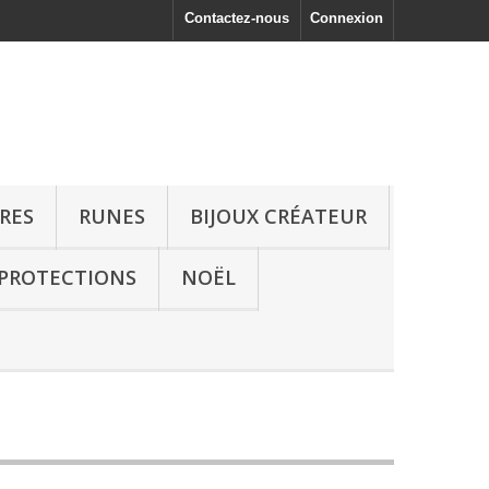
Contactez-nous
Connexion
RRES
RUNES
BIJOUX CRÉATEUR
 PROTECTIONS
NOËL