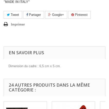
"MADE IN ITALY"
Tweet
Partager
Google+
Pinterest
Imprimer
EN SAVOIR PLUS
Dimension du cadre : 6,5 cm x 5 cm.
24 AUTRES PRODUITS DANS LA MÊME
CATÉGORIE :