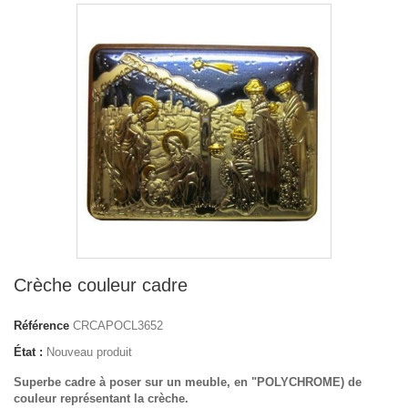
Crèche couleur cadre
Référence
CRCAPOCL3652
État :
Nouveau produit
Superbe cadre à poser sur un meuble, en "POLYCHROME) de
couleur représentant la crèche.