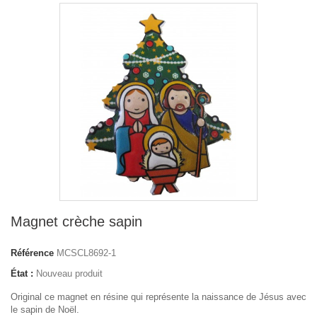
Magnet crèche sapin
Référence
MCSCL8692-1
État :
Nouveau produit
Original ce magnet en résine qui représente la naissance de Jésus avec
le sapin de Noël.