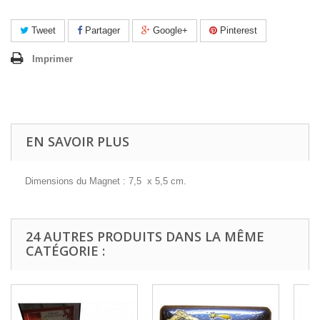
Tweet
Partager
Google+
Pinterest
Imprimer
EN SAVOIR PLUS
Dimensions du Magnet : 7,5 x 5,5 cm.
24 AUTRES PRODUITS DANS LA MÊME
CATÉGORIE :