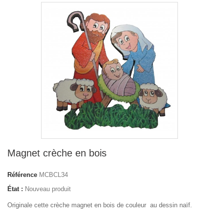
Magnet crèche en bois
Référence
MCBCL34
État :
Nouveau produit
Originale cette crèche magnet en bois de couleur au dessin naïf.