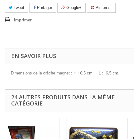
Tweet
Partager
Google+
Pinterest
Imprimer
EN SAVOIR PLUS
Dimensions de la crèche magnet : H : 6,5 cm L : 6,5 cm.
24 AUTRES PRODUITS DANS LA MÊME
CATÉGORIE :