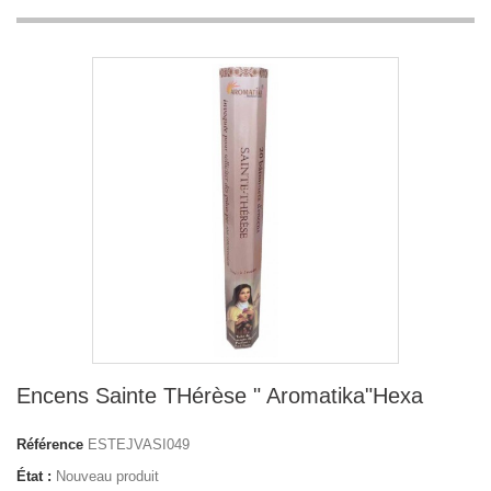
Encens Sainte THérèse " Aromatika"Hexa
Référence
ESTEJVASI049
État :
Nouveau produit