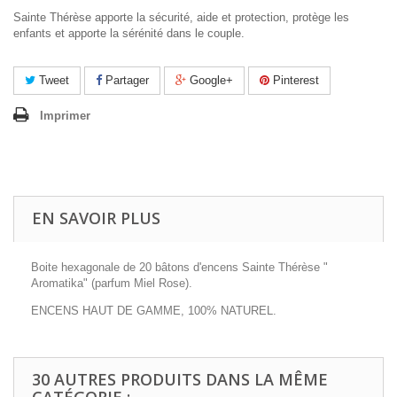
Sainte Thérèse apporte la sécurité, aide et protection, protège les
enfants et apporte la sérénité dans le couple.
Tweet
Partager
Google+
Pinterest
Imprimer
EN SAVOIR PLUS
Boite hexagonale de 20 bâtons d'encens Sainte Thérèse "
Aromatika" (parfum Miel Rose).
ENCENS HAUT DE GAMME, 100% NATUREL.
30 AUTRES PRODUITS DANS LA MÊME
CATÉGORIE :