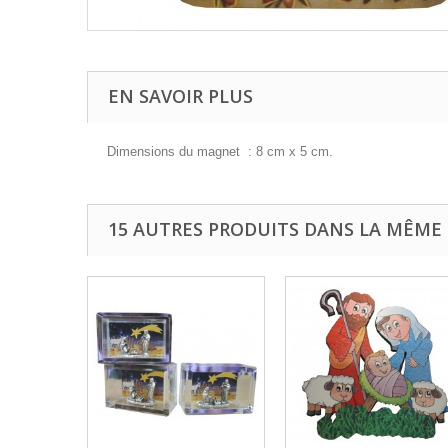
EN SAVOIR PLUS
Dimensions du magnet : 8 cm x 5 cm.
15 AUTRES PRODUITS DANS LA MÊME 