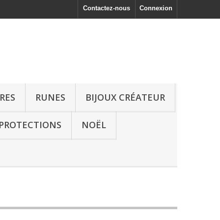
Contactez-nous
Connexion
RRES
RUNES
BIJOUX CRÉATEUR
 PROTECTIONS
NOËL