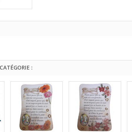
CATÉGORIE :