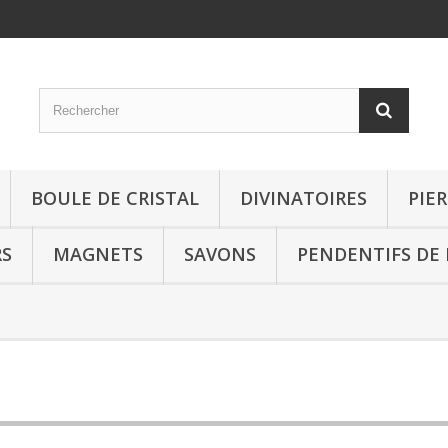
BOULE DE CRISTAL
DIVINATOIRES
PIE
RS
MAGNETS
SAVONS
PENDENTIFS DE