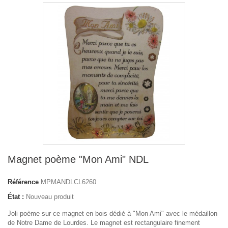
Magnet poème "Mon Ami" NDL
Référence
MPMANDLCL6260
État :
Nouveau produit
Joli poème sur ce magnet en bois dédié à "Mon Ami" avec le médaillon
de Notre Dame de Lourdes. Le magnet est rectangulaire finement