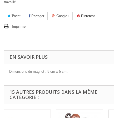
travaillé.
Tweet
Partager
Google+
Pinterest
Imprimer
EN SAVOIR PLUS
Dimensions du magnet : 8 cm x 5 cm.
15 AUTRES PRODUITS DANS LA MÊME
CATÉGORIE :